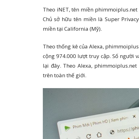
Theo iNET, tên miền phimmoiplus.net 
Chủ sở hữu tên miền là Super Privacy
miền tại California (Mỹ).
Theo thống kê của Alexa, phimmoiplus.
cộng 974.000 lượt truy cập. Số người v
lại đây. Theo Alexa, phimmoiplus.net
trên toàn thế giới.