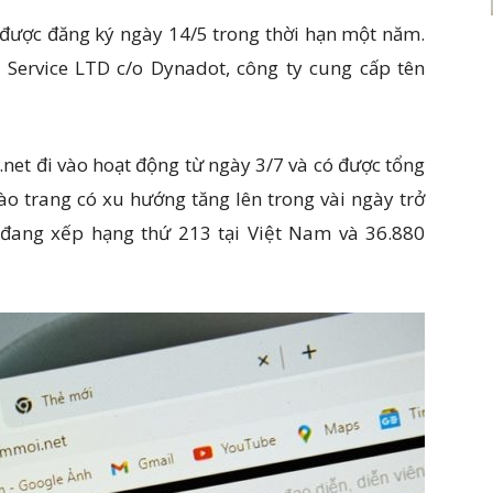
được đăng ký ngày 14/5 trong thời hạn một năm.
 Service LTD c/o Dynadot, công ty cung cấp tên
net đi vào hoạt động từ ngày 3/7 và có được tổng
ào trang có xu hướng tăng lên trong vài ngày trở
 đang xếp hạng thứ 213 tại Việt Nam và 36.880