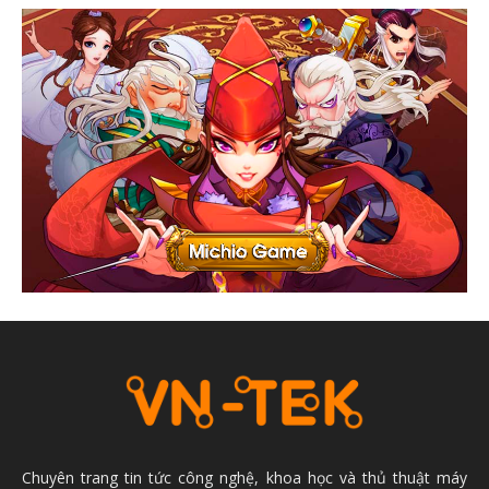
Chuyên trang tin tức công nghệ, khoa học và thủ thuật máy