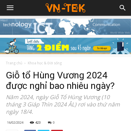
Trang chủ
Khoa học & Đời sống
Giỗ tổ Hùng Vương 2024
được nghỉ bao nhiêu ngày?
Năm 2024, ngày Giỗ Tổ Hùng Vương (10
tháng 3 Giáp Thìn 2024 ÂL) rơi vào thứ năm
ngày 18/4.
16/02/2024
423
0