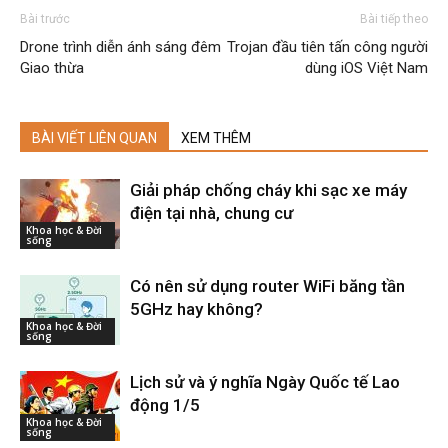
Bài trước
Bài tiếp theo
Drone trình diễn ánh sáng đêm
Trojan đầu tiên tấn công người
Giao thừa
dùng iOS Việt Nam
BÀI VIẾT LIÊN QUAN
XEM THÊM
Giải pháp chống cháy khi sạc xe máy
điện tại nhà, chung cư
Khoa học & Đời
sống
Có nên sử dụng router WiFi băng tần
5GHz hay không?
Khoa học & Đời
sống
Lịch sử và ý nghĩa Ngày Quốc tế Lao
động 1/5
Khoa học & Đời
sống