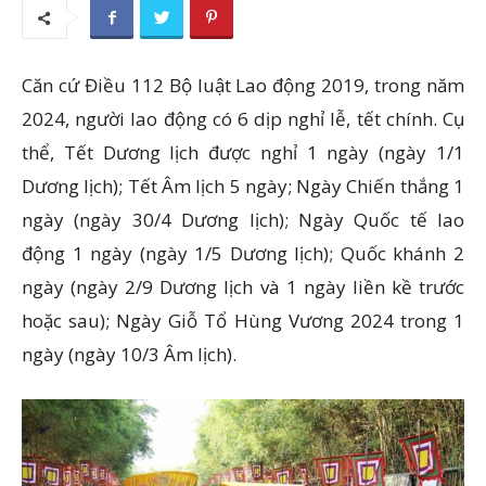
Căn cứ Điều 112 Bộ luật Lao động 2019, trong năm
2024, người lao động có 6 dịp nghỉ lễ, tết chính. Cụ
thể, Tết Dương lịch được nghỉ 1 ngày (ngày 1/1
Dương lịch); Tết Âm lịch 5 ngày; Ngày Chiến thắng 1
ngày (ngày 30/4 Dương lịch); Ngày Quốc tế lao
động 1 ngày (ngày 1/5 Dương lịch); Quốc khánh 2
ngày (ngày 2/9 Dương lịch và 1 ngày liền kề trước
hoặc sau); Ngày Giỗ Tổ Hùng Vương 2024 trong 1
ngày (ngày 10/3 Âm lịch).