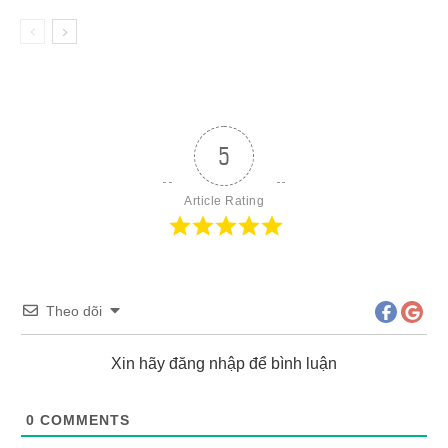
5
Article Rating
Theo dõi
Xin hãy đăng nhập để bình luận
0
COMMENTS