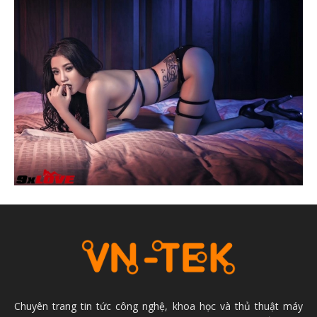
Chuyên trang tin tức công nghệ, khoa học và thủ thuật máy