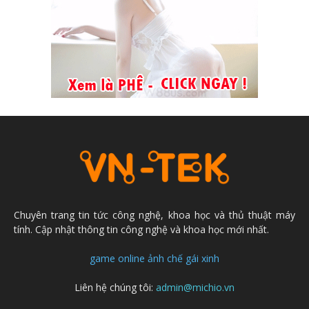
Chuyên trang tin tức công nghệ, khoa học và thủ thuật máy
tính. Cập nhật thông tin công nghệ và khoa học mới nhất.
game online
ảnh chế
gái xinh
Liên hệ chúng tôi:
admin@michio.vn