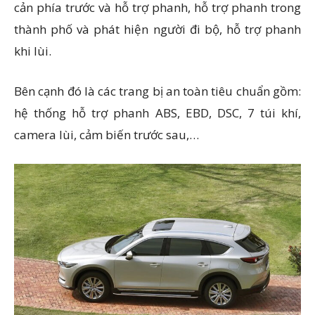
cản phía trước và hỗ trợ phanh, hỗ trợ phanh trong
thành phố và phát hiện người đi bộ, hỗ trợ phanh
khi lùi.
Bên cạnh đó là các trang bị an toàn tiêu chuẩn gồm:
hệ thống hỗ trợ phanh ABS, EBD, DSC, 7 túi khí,
camera lùi, cảm biến trước sau,…