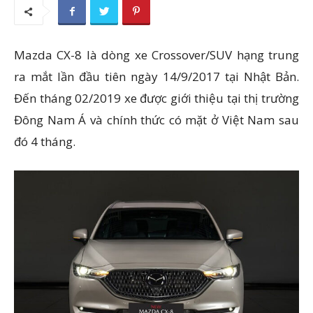
Mazda CX-8 là dòng xe Crossover/SUV hạng trung
ra mắt lần đầu tiên ngày 14/9/2017 tại Nhật Bản.
Đến tháng 02/2019 xe được giới thiệu tại thị trường
Đông Nam Á và chính thức có mặt ở Việt Nam sau
đó 4 tháng.