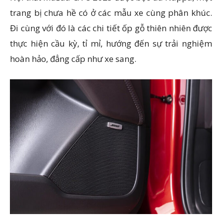
trang bị chưa hề có ở các mẫu xe cùng phân khúc.
Đi cùng với đó là các chi tiết ốp gỗ thiên nhiên được
thực hiện cầu kỳ, tỉ mỉ, hướng đến sự trải nghiệm
hoàn hảo, đẳng cấp như xe sang.