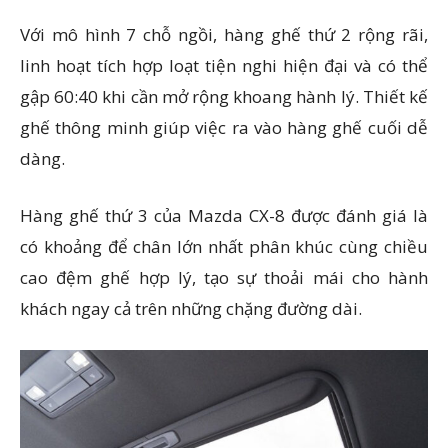
Với mô hình 7 chỗ ngồi, hàng ghế thứ 2 rộng rãi,
linh hoạt tích hợp loạt tiện nghi hiện đại và có thể
gập 60:40 khi cần mở rộng khoang hành lý. Thiết kế
ghế thông minh giúp việc ra vào hàng ghế cuối dễ
dàng.
Hàng ghế thứ 3 của Mazda CX-8 được đánh giá là
có khoảng để chân lớn nhất phân khúc cùng chiều
cao đệm ghế hợp lý, tạo sự thoải mái cho hành
khách ngay cả trên những chặng đường dài.