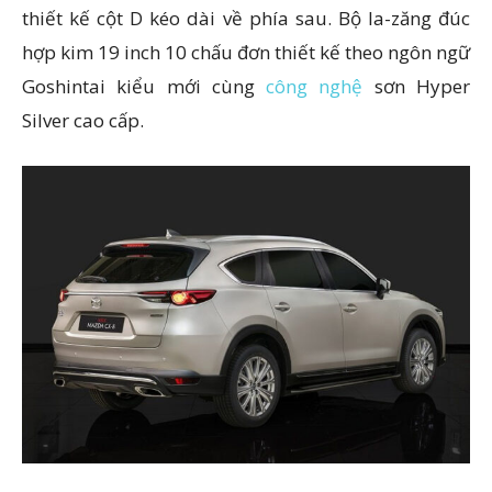
thiết kế cột D kéo dài về phía sau. Bộ la-zăng đúc
hợp kim 19 inch 10 chấu đơn thiết kế theo ngôn ngữ
Goshintai kiểu mới cùng
công nghệ
sơn Hyper
Silver cao cấp.