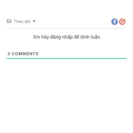
Theo dõi
Xin hãy đăng nhập để bình luận
0
COMMENTS