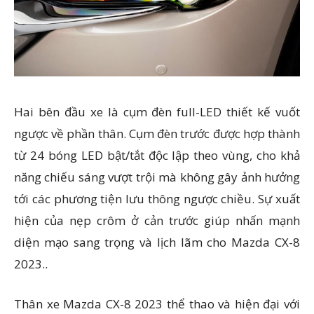
Hai bên đầu xe là cụm đèn full-LED thiết kế vuốt
ngược về phần thân. Cụm đèn trước được hợp thành
từ 24 bóng LED bật/tắt độc lập theo vùng, cho khả
năng chiếu sáng vượt trội mà không gây ảnh hưởng
tới các phương tiện lưu thông ngược chiều. Sự xuất
hiện của nẹp crôm ở cản trước giúp nhấn mạnh
diện mạo sang trọng và lịch lãm cho Mazda CX-8
2023..
Thân xe Mazda CX-8 2023 thể thao và hiện đại với