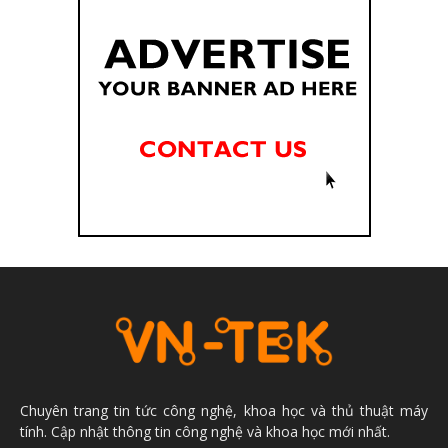
Chuyên trang tin tức công nghệ, khoa học và thủ thuật máy
tính. Cập nhật thông tin công nghệ và khoa học mới nhất.