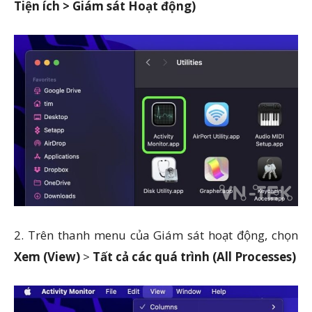
Tiện ích > Giám sát Hoạt động)
2. Trên thanh menu của Giám sát hoạt động, chọn
Xem (View)
>
Tất cả các quá trình (All Processes)