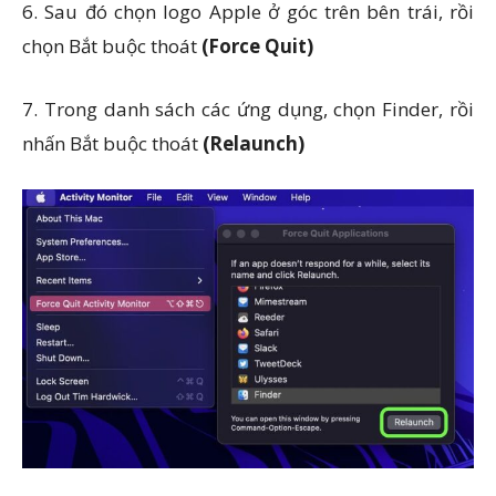
6. Sau đó chọn logo Apple ở góc trên bên trái, rồi
chọn Bắt buộc thoát
(Force Quit)
7. Trong danh sách các ứng dụng, chọn Finder, rồi
nhấn Bắt buộc thoát
(Relaunch)