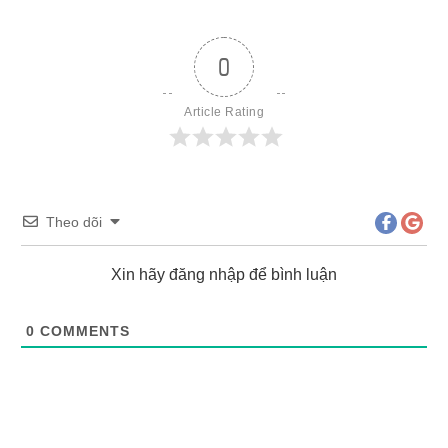
0
Article Rating
Theo dõi
Xin hãy đăng nhập để bình luận
0
COMMENTS