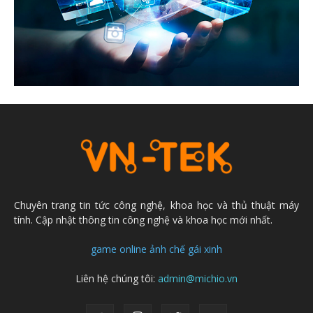
Chuyên trang tin tức công nghệ, khoa học và thủ thuật máy
tính. Cập nhật thông tin công nghệ và khoa học mới nhất.
game online
ảnh chế
gái xinh
Liên hệ chúng tôi:
admin@michio.vn