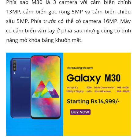
Phía sao M30 là 3 camera với cảm biến chính
13MP, cảm biến góc rộng 5MP và cảm biến chiều
sâu 5MP. Phía trước có thể có camera 16MP. Máy
có cảm biến vân tay ở phía sau nhưng cũng có tính
năng mở khóa bằng khuôn mặt.