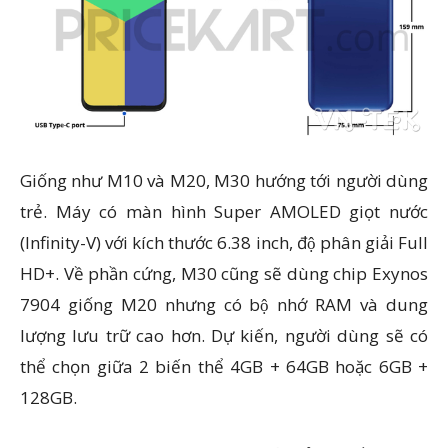
Giống như M10 và M20, M30 hướng tới người dùng
trẻ. Máy có màn hình Super AMOLED giọt nước
(Infinity-V) với kích thước 6.38 inch, độ phân giải Full
HD+. Về phần cứng, M30 cũng sẽ dùng chip Exynos
7904 giống M20 nhưng có bộ nhớ RAM và dung
lượng lưu trữ cao hơn. Dự kiến, người dùng sẽ có
thể chọn giữa 2 biến thể 4GB + 64GB hoặc 6GB +
128GB.