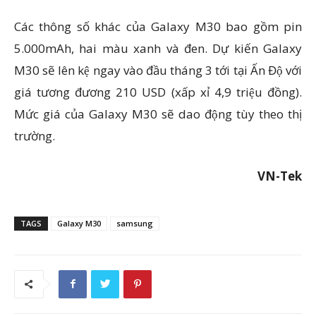
Các thông số khác của Galaxy M30 bao gồm pin
5.000mAh, hai màu xanh và đen. Dự kiến Galaxy
M30 sẽ lên kệ ngay vào đầu tháng 3 tới tại Ấn Độ với
giá tương đương 210 USD (xấp xỉ 4,9 triệu đồng).
Mức giá của Galaxy M30 sẽ dao động tùy theo thị
trường.
VN-Tek
TAGS
Galaxy M30
samsung