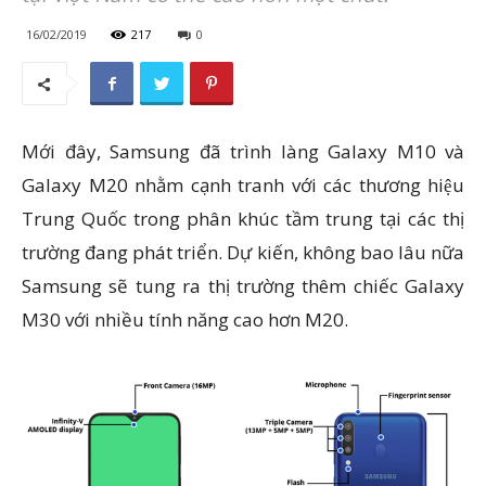
16/02/2019
217
0
Mới đây, Samsung đã trình làng Galaxy M10 và
Galaxy M20 nhằm cạnh tranh với các thương hiệu
Trung Quốc trong phân khúc tầm trung tại các thị
trường đang phát triển. Dự kiến, không bao lâu nữa
Samsung sẽ tung ra thị trường thêm chiếc Galaxy
M30 với nhiều tính năng cao hơn M20.