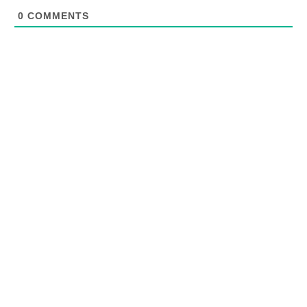
0
COMMENTS