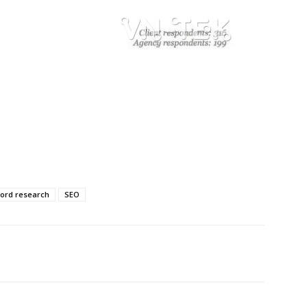
ord research
SEO