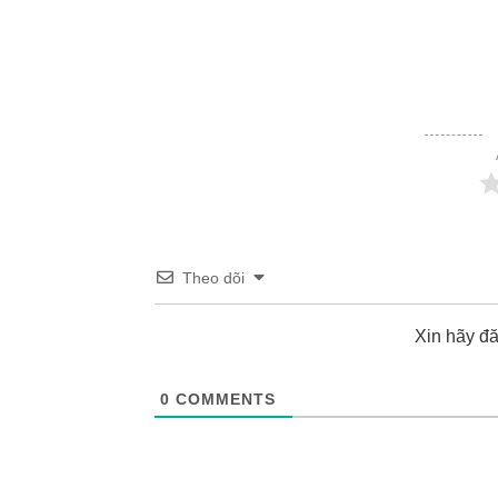
Theo dõi
Xin hãy đ
0
COMMENTS