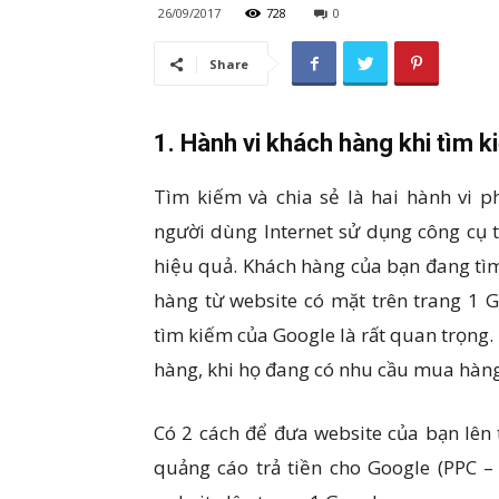
26/09/2017
728
0
Share
1. Hành vi khách hàng khi tìm k
Tìm kiếm và chia sẻ là hai hành vi p
người dùng Internet sử dụng công cụ t
hiệu quả. Khách hàng của bạn đang tì
hàng từ website có mặt trên trang 1 G
tìm kiếm của Google là rất quan trọng.
hàng, khi họ đang có nhu cầu mua hàng
Có 2 cách để đưa website của bạn lên 
quảng cáo trả tiền cho Google (PPC –