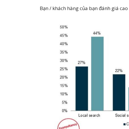
Bạn / khách hàng của bạn đánh giá cao 