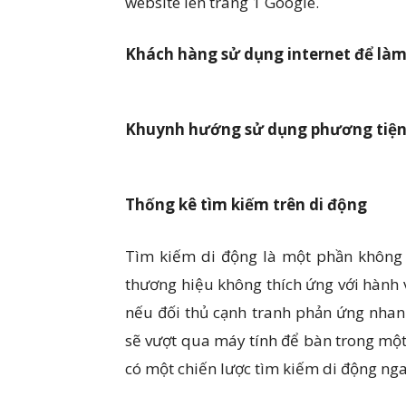
website lên trang 1 Google.
Khách hàng sử dụng internet để làm
Khuynh hướng sử dụng phương tiện
Thống kê tìm kiếm trên di động
Tìm kiếm di động là một phần không t
thương hiệu không thích ứng với hành v
nếu đối thủ cạnh tranh phản ứng nhan
sẽ vượt qua máy tính để bàn trong một 
có một chiến lược tìm kiếm di động nga