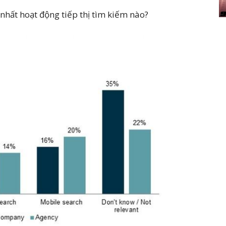
nhất hoạt động tiếp thị tìm kiếm nào?