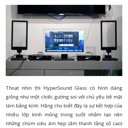
Thoạt nhìn thì HyperSound Glass có hình dáng
giống như một chiếc gương soi với chủ yếu bề mặt
làm bằng kính. Hãng cho biết đây là sự kết hợp của
nhiều lớp kính mỏng trong suốt nhằm tạo nên
những chùm siêu âm hẹp (âm thanh tầng số cao)