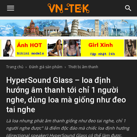
Trang chủ
Đánh giá sản phẩm
Thiết bị âm thanh
HyperSound Glass – loa định
hướng âm thanh tới chỉ 1 người
nghe, dùng loa mà giống như đeo
tai nghe
Là loa nhưng phát âm thanh giống như đeo tai nghe, chỉ 1
người nghe được" là điểm độc đáo mà chiếc loa định hướng
(directional speaker) HyperSound Glass có thể làm được.