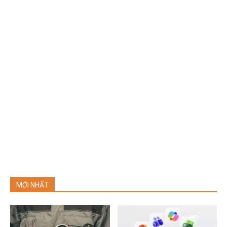
MỚI NHẤT