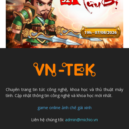
Chuyên trang tin tức công nghệ, khoa học và thủ thuật máy
tính. Cập nhật thông tin công nghệ và khoa học mới nhất.
game online
ảnh chế
gái xinh
Liên hệ chúng tôi:
admin@michio.vn