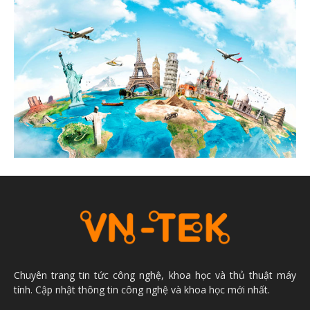
Chuyên trang tin tức công nghệ, khoa học và thủ thuật máy
tính. Cập nhật thông tin công nghệ và khoa học mới nhất.