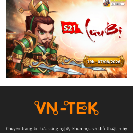
Chuyên trang tin tức công nghệ, khoa học và thủ thuật máy