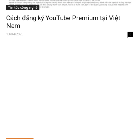
Tin tức công nghệ
Cách đăng ký YouTube Premium tại Việt
Nam
13/04/2023
0