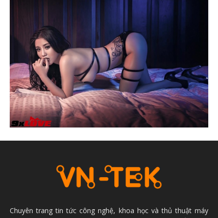
Chuyên trang tin tức công nghệ, khoa học và thủ thuật máy