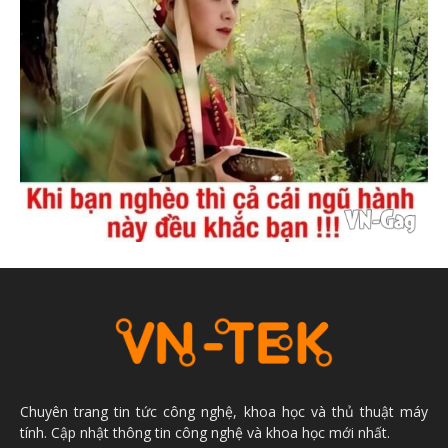
Chuyên trang tin tức công nghệ, khoa học và thủ thuật máy
tính. Cập nhật thông tin công nghệ và khoa học mới nhất.