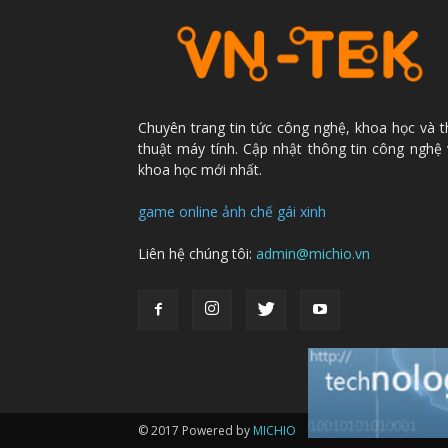
Chuyên trang tin tức công nghệ, khoa học và 
thuật máy tính. Cập nhật thông tin công nghệ
khoa học mới nhất.
game online
ảnh chế
gái xinh
Liên hệ chúng tôi:
admin@michio.vn
© 2017 Powered by
MICHIO