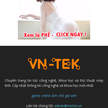
Chuyên trang tin tức công nghệ, khoa học và thủ thuật máy
tính. Cập nhật thông tin công nghệ và khoa học mới nhất.
game online
ảnh chế
gái xinh
Liên hệ chúng tôi:
admin@michio.vn