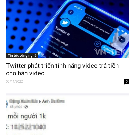
Tin tức công nghệ
Twitter phát triển tính năng video trả tiền
cho bán video
03/11/2022
0