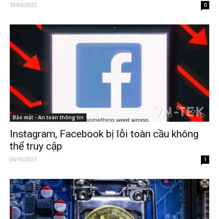
18/03/2022
0
Bảo mật - An toàn thông tin
Instagram, Facebook bị lỗi toàn cầu không
thể truy cập
04/10/2021
1