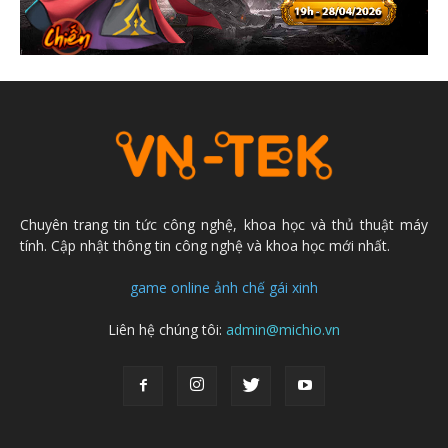
Chuyên trang tin tức công nghệ, khoa học và thủ thuật máy
tính. Cập nhật thông tin công nghệ và khoa học mới nhất.
game online
ảnh chế
gái xinh
Liên hệ chúng tôi:
admin@michio.vn