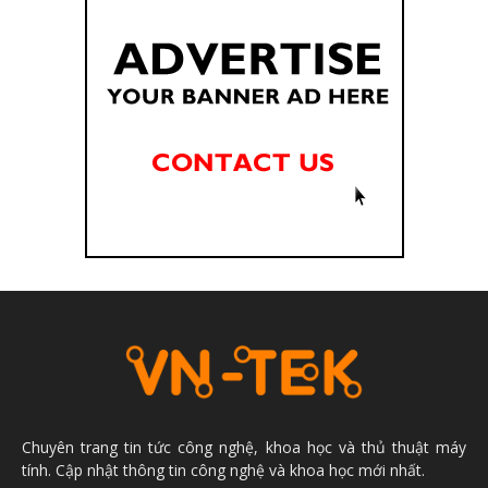
Chuyên trang tin tức công nghệ, khoa học và thủ thuật máy
tính. Cập nhật thông tin công nghệ và khoa học mới nhất.