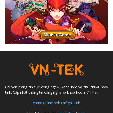
Chuyên trang tin tức công nghệ, khoa học và thủ thuật máy
tính. Cập nhật thông tin công nghệ và khoa học mới nhất.
game online
ảnh chế
gái xinh