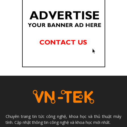
Chuyên trang tin tức công nghệ, khoa học và thủ thuật máy
tính. Cập nhật thông tin công nghệ và khoa học mới nhất.