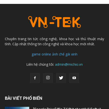
Chuyên trang tin tức công nghệ, khoa học và thủ thuật máy
tính. Cập nhật thông tin công nghệ và khoa học mới nhất.
game online
ảnh chế
gái xinh
Liên hệ chúng tôi:
admin@michio.vn
BÀI VIẾT PHỔ BIẾN