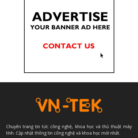
Chuyên trang tin tức công nghệ, khoa học và thủ thuật máy
tính. Cập nhật thông tin công nghệ và khoa học mới nhất.