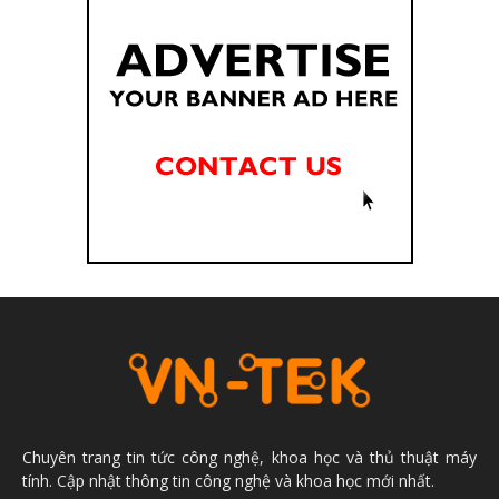
Chuyên trang tin tức công nghệ, khoa học và thủ thuật máy
tính. Cập nhật thông tin công nghệ và khoa học mới nhất.