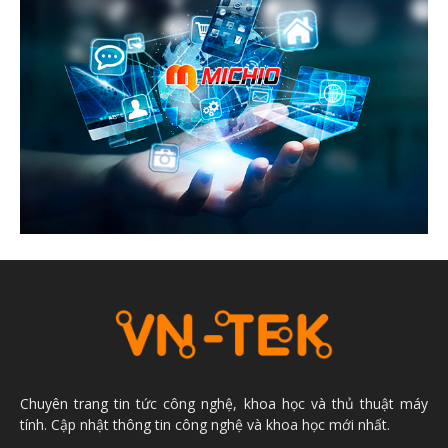
Chuyên trang tin tức công nghệ, khoa học và thủ thuật máy
tính. Cập nhật thông tin công nghệ và khoa học mới nhất.