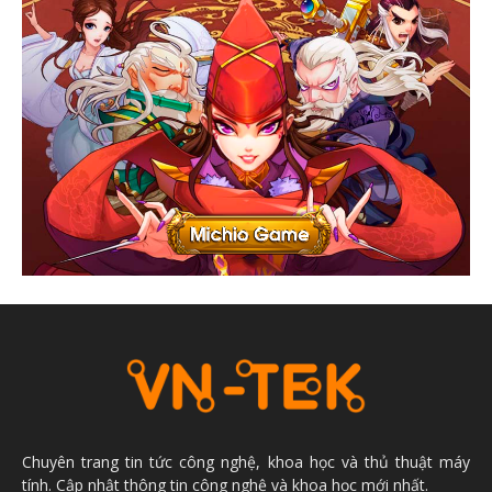
Chuyên trang tin tức công nghệ, khoa học và thủ thuật máy
tính. Cập nhật thông tin công nghệ và khoa học mới nhất.