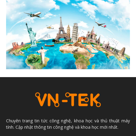
Chuyên trang tin tức công nghệ, khoa học và thủ thuật máy
tính. Cập nhật thông tin công nghệ và khoa học mới nhất.